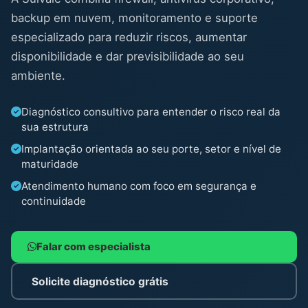
backup em nuvem, monitoramento e suporte
especializado para reduzir riscos, aumentar
disponibilidade e dar previsibilidade ao seu
ambiente.
Diagnóstico consultivo para entender o risco real da
sua estrutura
Implantação orientada ao seu porte, setor e nível de
maturidade
Atendimento humano com foco em segurança e
continuidade
Falar com especialista
Solicite diagnóstico grátis