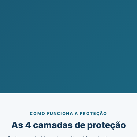
COMO FUNCIONA A PROTEÇÃO
As 4 camadas de proteção