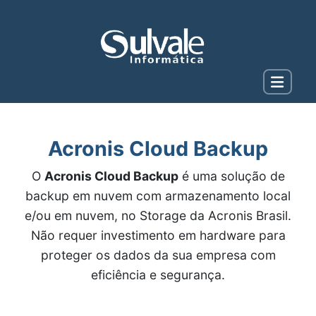
Acronis Cloud Backup
O
Acronis Cloud Backup
é uma solução de
backup em nuvem com armazenamento local
e/ou em nuvem, no Storage da Acronis Brasil.
Não requer investimento em hardware para
proteger os dados da sua empresa com
eficiência e segurança.