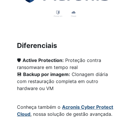
Diferenciais
🛡️
Active Protection:
Proteção contra
ransomware em tempo real
💾
Backup por imagem:
Clonagem diária
com restauração completa em outro
hardware ou VM
Conheça também o
Acronis Cyber Protect
Cloud
, nossa solução de gestão avançada.