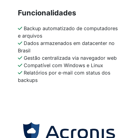
Funcionalidades
Backup automatizado de computadores
e arquivos
Dados armazenados em datacenter no
Brasil
Gestão centralizada via navegador web
Compatível com Windows e Linux
Relatórios por e-mail com status dos
backups