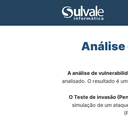
Análise 
A análise de vulnerabili
analisado. O resultado é um
O Teste de invasão (Pen
simulação de um ataque 
(