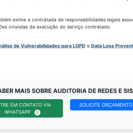
mbém exime a contratada de responsabilidades legais asso
es oriundas da execução do serviço contratado.
nálise de Vulnerabilidades para LGPD
e
Data Loss Prevent
ABER MAIS SOBRE AUDITORIA DE REDES E SI
TRE EM CONTATO VIA
SOLICITE ORÇAMENT
WHATSAPP