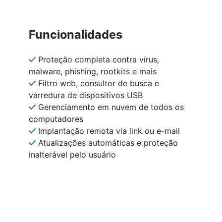
Funcionalidades
Proteção completa contra vírus,
malware, phishing, rootkits e mais
Filtro web, consultor de busca e
varredura de dispositivos USB
Gerenciamento em nuvem de todos os
computadores
Implantação remota via link ou e-mail
Atualizações automáticas e proteção
inalterável pelo usuário