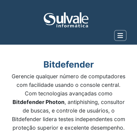
Bitdefender
Gerencie qualquer número de computadores
com facilidade usando o console central.
Com tecnologias avançadas como
Bitdefender Photon
, antiphishing, consultor
de buscas, e controle de usuários, o
Bitdefender lidera testes independentes com
proteção superior e excelente desempenho.