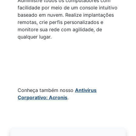
Administre todos os computadores com
facilidade por meio de um console intuitivo
baseado em nuvem. Realize implantações
remotas, crie perfis personalizados e
monitore sua rede com agilidade, de
qualquer lugar.
Conheça também nosso
Antivírus
Corporativo: Acronis
.