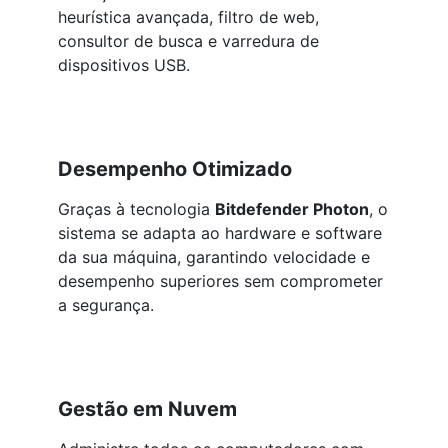
heurística avançada, filtro de web,
consultor de busca e varredura de
dispositivos USB.
Desempenho Otimizado
Graças à tecnologia
Bitdefender Photon
, o
sistema se adapta ao hardware e software
da sua máquina, garantindo velocidade e
desempenho superiores sem comprometer
a segurança.
Gestão em Nuvem