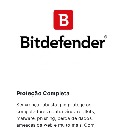
Proteção Completa
Segurança robusta que protege os
computadores contra vírus, rootkits,
malware, phishing, perda de dados,
ameaças da web e muito mais. Com