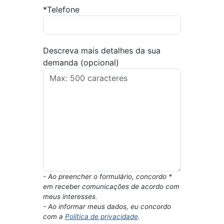
*Telefone
Descreva mais detalhes da sua
demanda (opcional)
- Ao preencher o formulário, concordo *
em receber comunicações de acordo com
meus interesses.
- Ao informar meus dados, eu concordo
com a
Política de privacidade
.