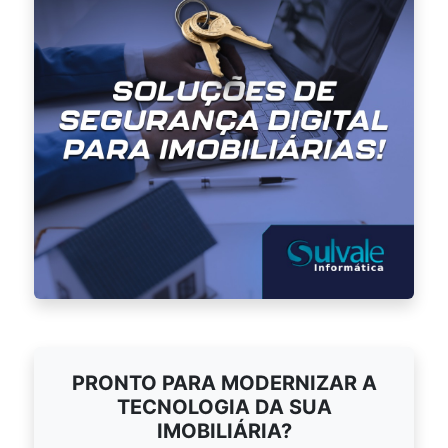
PRONTO PARA MODERNIZAR A
TECNOLOGIA DA SUA
IMOBILIÁRIA?