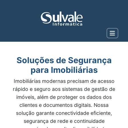
Soluções de Segurança
para Imobiliárias
Imobiliárias modernas precisam de acesso
rápido e seguro aos sistemas de gestão de
imóveis, além de proteger os dados dos
clientes e documentos digitais. Nossa
solução garante conectividade eficiente,
segurança de rede e continuidade