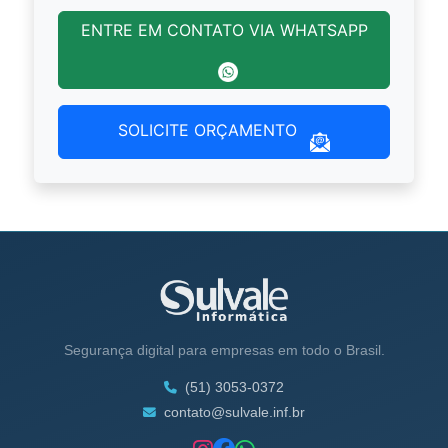
ENTRE EM CONTATO VIA WHATSAPP
SOLICITE ORÇAMENTO
Segurança digital para empresas em todo o Brasil.
(51) 3053-0372
contato@sulvale.inf.br