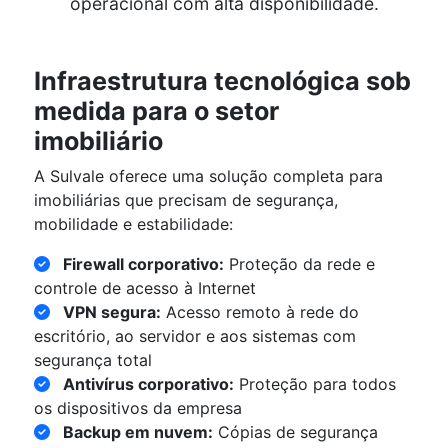
operacional com alta disponibilidade.
Infraestrutura tecnológica sob
medida para o setor
imobiliário
A Sulvale oferece uma solução completa para
imobiliárias que precisam de segurança,
mobilidade e estabilidade:
Firewall corporativo:
Proteção da rede e
controle de acesso à Internet
VPN segura:
Acesso remoto à rede do
escritório, ao servidor e aos sistemas com
segurança total
Antivírus corporativo:
Proteção para todos
os dispositivos da empresa
Backup em nuvem:
Cópias de segurança