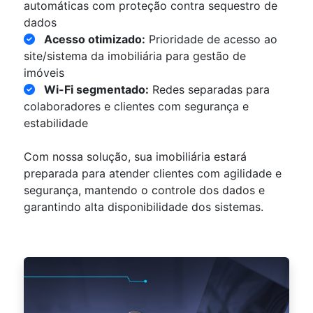
automáticas com proteção contra sequestro de
dados
Acesso otimizado:
Prioridade de acesso ao
site/sistema da imobiliária para gestão de
imóveis
Wi-Fi segmentado:
Redes separadas para
colaboradores e clientes com segurança e
estabilidade
Com nossa solução, sua imobiliária estará
preparada para atender clientes com agilidade e
segurança, mantendo o controle dos dados e
garantindo alta disponibilidade dos sistemas.